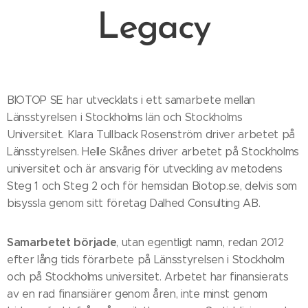
Legacy
BIOTOP SE har utvecklats i ett samarbete mellan
Länsstyrelsen i Stockholms län och Stockholms
Universitet. Klara Tullback Rosenström driver arbetet på
Länsstyrelsen. Helle Skånes driver arbetet på Stockholms
universitet och är ansvarig för utveckling av metodens
Steg 1 och Steg 2 och för hemsidan Biotop.se, delvis som
bisyssla genom sitt företag Dalhed Consulting AB.
Samarbetet började
, utan egentligt namn, redan 2012
efter lång tids förarbete på Länsstyrelsen i Stockholm
och på Stockholms universitet. Arbetet har finansierats
av en rad finansiärer genom åren, inte minst genom